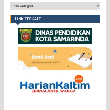
Kategori
LINK TERKAIT