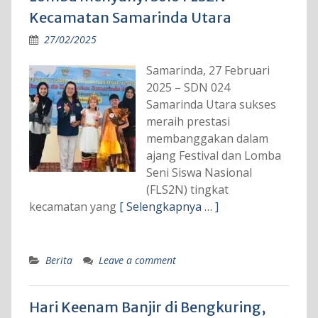
Kecamatan Samarinda Utara
27/02/2025
Samarinda, 27 Februari
2025 – SDN 024
Samarinda Utara sukses
meraih prestasi
membanggakan dalam
ajang Festival dan Lomba
Seni Siswa Nasional
(FLS2N) tingkat
kecamatan yang
[ Selengkapnya … ]
Berita
Leave a comment
Hari Keenam Banjir di Bengkuring,