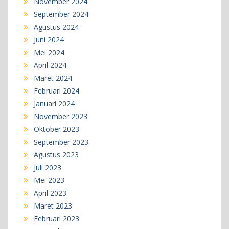
November 2024
September 2024
Agustus 2024
Juni 2024
Mei 2024
April 2024
Maret 2024
Februari 2024
Januari 2024
November 2023
Oktober 2023
September 2023
Agustus 2023
Juli 2023
Mei 2023
April 2023
Maret 2023
Februari 2023