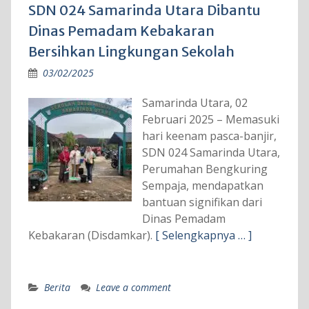
SDN 024 Samarinda Utara Dibantu
Dinas Pemadam Kebakaran
Bersihkan Lingkungan Sekolah
03/02/2025
Samarinda Utara, 02
Februari 2025 – Memasuki
hari keenam pasca-banjir,
SDN 024 Samarinda Utara,
Perumahan Bengkuring
Sempaja, mendapatkan
bantuan signifikan dari
Dinas Pemadam
Kebakaran (Disdamkar).
[ Selengkapnya … ]
Berita
Leave a comment