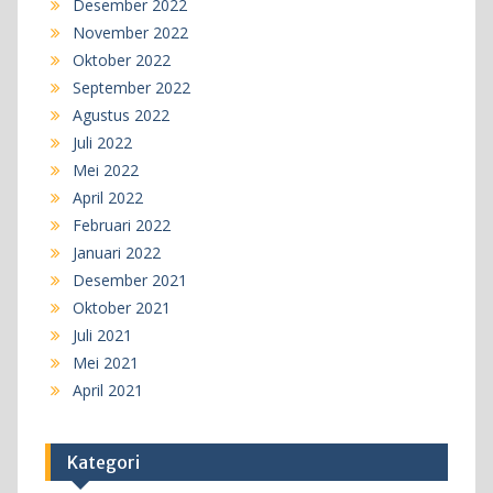
Desember 2022
November 2022
Oktober 2022
September 2022
Agustus 2022
Juli 2022
Mei 2022
April 2022
Februari 2022
Januari 2022
Desember 2021
Oktober 2021
Juli 2021
Mei 2021
April 2021
Kategori