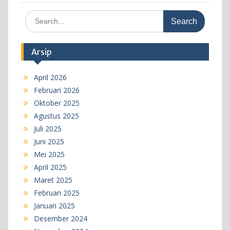
Search
for:
Arsip
April 2026
Februari 2026
Oktober 2025
Agustus 2025
Juli 2025
Juni 2025
Mei 2025
April 2025
Maret 2025
Februari 2025
Januari 2025
Desember 2024