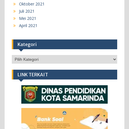
Oktober 2021
Juli 2021
Mei 2021
April 2021
Kategori
Kategori
LINK TERKAIT