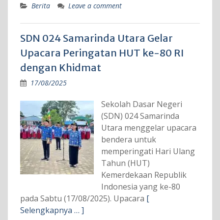
Berita
Leave a comment
SDN 024 Samarinda Utara Gelar
Upacara Peringatan HUT ke-80 RI
dengan Khidmat
17/08/2025
Sekolah Dasar Negeri
(SDN) 024 Samarinda
Utara menggelar upacara
bendera untuk
memperingati Hari Ulang
Tahun (HUT)
Kemerdekaan Republik
Indonesia yang ke-80
pada Sabtu (17/08/2025). Upacara
[
Selengkapnya … ]