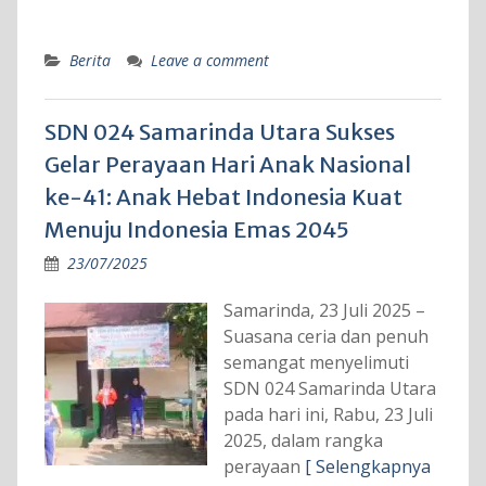
Berita
Leave a comment
SDN 024 Samarinda Utara Sukses
Gelar Perayaan Hari Anak Nasional
ke-41: Anak Hebat Indonesia Kuat
Menuju Indonesia Emas 2045
23/07/2025
Samarinda, 23 Juli 2025 –
Suasana ceria dan penuh
semangat menyelimuti
SDN 024 Samarinda Utara
pada hari ini, Rabu, 23 Juli
2025, dalam rangka
perayaan
[ Selengkapnya