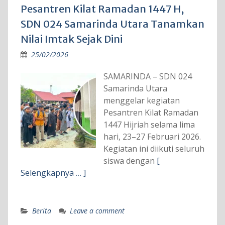
Pesantren Kilat Ramadan 1447 H,
SDN 024 Samarinda Utara Tanamkan
Nilai Imtak Sejak Dini
25/02/2026
SAMARINDA – SDN 024
Samarinda Utara
menggelar kegiatan
Pesantren Kilat Ramadan
1447 Hijriah selama lima
hari, 23–27 Februari 2026.
Kegiatan ini diikuti seluruh
siswa dengan
[
Selengkapnya … ]
Berita
Leave a comment