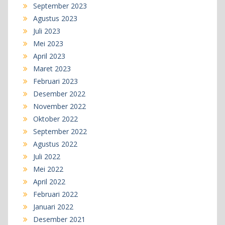
September 2023
Agustus 2023
Juli 2023
Mei 2023
April 2023
Maret 2023
Februari 2023
Desember 2022
November 2022
Oktober 2022
September 2022
Agustus 2022
Juli 2022
Mei 2022
April 2022
Februari 2022
Januari 2022
Desember 2021