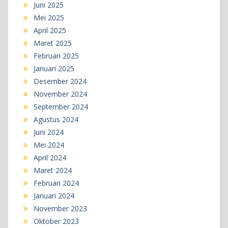
Juni 2025
Mei 2025
April 2025
Maret 2025
Februari 2025
Januari 2025
Desember 2024
November 2024
September 2024
Agustus 2024
Juni 2024
Mei 2024
April 2024
Maret 2024
Februari 2024
Januari 2024
November 2023
Oktober 2023