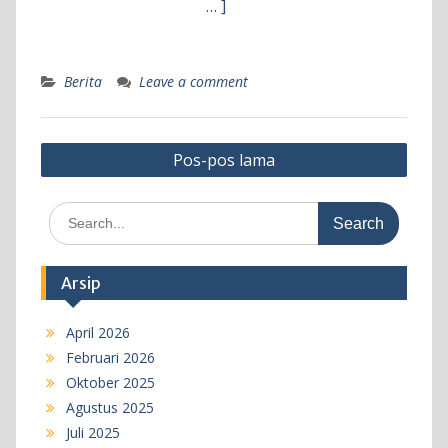
… ]
Berita
Leave a comment
Navigasi
Pos-pos lama
pos
Search
for:
Arsip
April 2026
Februari 2026
Oktober 2025
Agustus 2025
Juli 2025