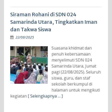
Siraman Rohani di SDN 024
Samarinda Utara, Tingkatkan Iman
dan Takwa Siswa
22/08/2025
Suasana khidmat dan
penuh kebersamaan
menyelimuti SDN 024
Samarinda Utara, Jumat
pagi (22/08/2025). Seluruh
siswa, guru, dan staf
sekolah berkumpul di
halaman untuk mengikuti
kegiatan
[ Selengkapnya … ]