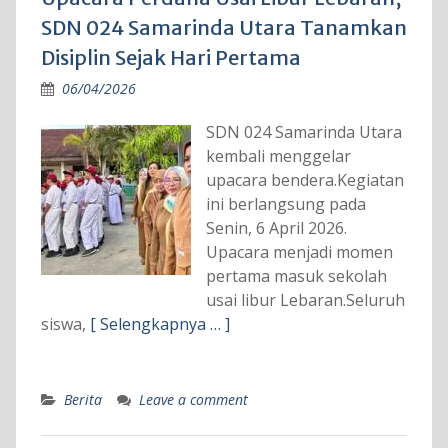
SDN 024 Samarinda Utara Tanamkan
Disiplin Sejak Hari Pertama
06/04/2026
SDN 024 Samarinda Utara
kembali menggelar
upacara bendera.Kegiatan
ini berlangsung pada
Senin, 6 April 2026.
Upacara menjadi momen
pertama masuk sekolah
usai libur Lebaran.Seluruh
siswa,
[ Selengkapnya … ]
Berita
Leave a comment