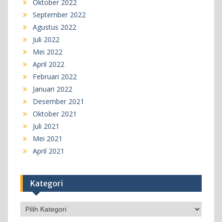
Oktober 2022
September 2022
Agustus 2022
Juli 2022
Mei 2022
April 2022
Februari 2022
Januari 2022
Desember 2021
Oktober 2021
Juli 2021
Mei 2021
April 2021
Kategori
Kategori