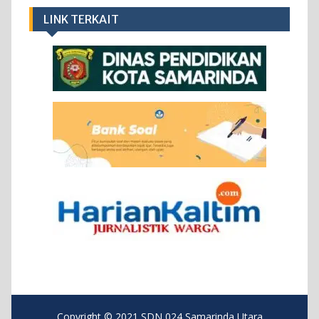
LINK TERKAIT
Copyright © 2021 SDN 024 Samarinda Utara