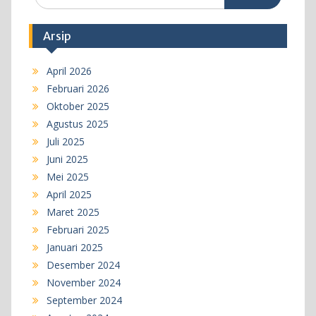
for:
Arsip
April 2026
Februari 2026
Oktober 2025
Agustus 2025
Juli 2025
Juni 2025
Mei 2025
April 2025
Maret 2025
Februari 2025
Januari 2025
Desember 2024
November 2024
September 2024