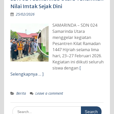
Nilai Imtak Sejak Dini
25/02/2026
SAMARINDA – SDN 024
Samarinda Utara
menggelar kegiatan
Pesantren Kilat Ramadan
1447 Hijriah selama lima
hari, 23–27 Februari 2026.
Kegiatan ini diikuti seluruh
siswa dengan
[
Selengkapnya … ]
Berita
Leave a comment
Search