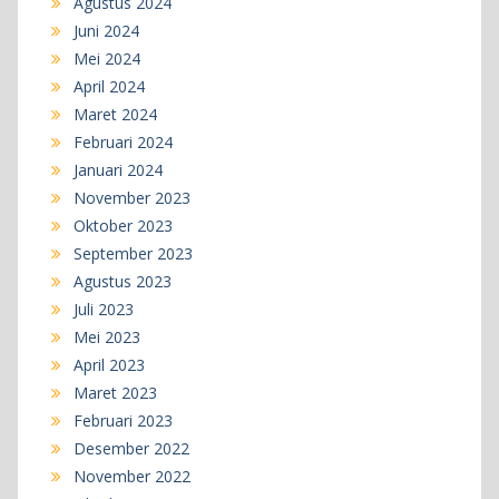
Agustus 2024
Juni 2024
Mei 2024
April 2024
Maret 2024
Februari 2024
Januari 2024
November 2023
Oktober 2023
September 2023
Agustus 2023
Juli 2023
Mei 2023
April 2023
Maret 2023
Februari 2023
Desember 2022
November 2022