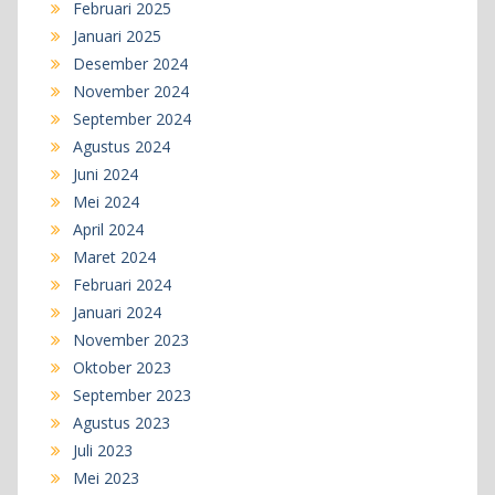
Februari 2025
Januari 2025
Desember 2024
November 2024
September 2024
Agustus 2024
Juni 2024
Mei 2024
April 2024
Maret 2024
Februari 2024
Januari 2024
November 2023
Oktober 2023
September 2023
Agustus 2023
Juli 2023
Mei 2023