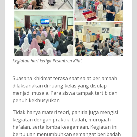
Kegiatan hari ketiga Pesantren Kilat
Suasana khidmat terasa saat salat berjamaah
dilaksanakan di ruang kelas yang disulap
menjadi musala. Para siswa tampak tertib dan
penuh kekhusyukan.
Tidak hanya materi teori, panitia juga mengisi
kegiatan dengan praktik ibadah, murojaah
hafalan, serta lomba keagamaan. Kegiatan ini
bertujuan menumbuhkan semangat beribadah