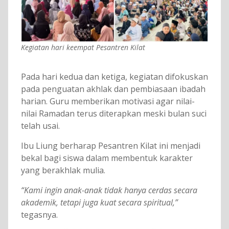
Kegiatan hari keempat Pesantren Kilat
Pada hari kedua dan ketiga, kegiatan difokuskan
pada penguatan akhlak dan pembiasaan ibadah
harian. Guru memberikan motivasi agar nilai-
nilai Ramadan terus diterapkan meski bulan suci
telah usai.
Ibu Liung berharap Pesantren Kilat ini menjadi
bekal bagi siswa dalam membentuk karakter
yang berakhlak mulia.
“Kami ingin anak-anak tidak hanya cerdas secara
akademik, tetapi juga kuat secara spiritual,”
tegasnya.