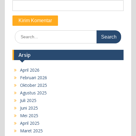
Search
for:
Arsip
April 2026
Februari 2026
Oktober 2025
Agustus 2025
Juli 2025
Juni 2025
Mei 2025
April 2025
Maret 2025