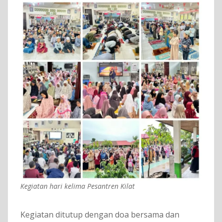
Kegiatan hari kelima Pesantren Kilat
Kegiatan ditutup dengan doa bersama dan