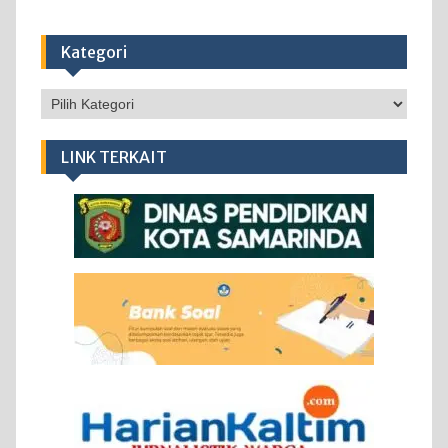
Kategori
Kategori
LINK TERKAIT