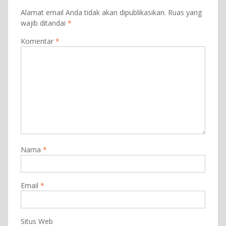
Alamat email Anda tidak akan dipublikasikan.
Ruas yang
wajib ditandai
*
Komentar
*
Nama
*
Email
*
Situs Web