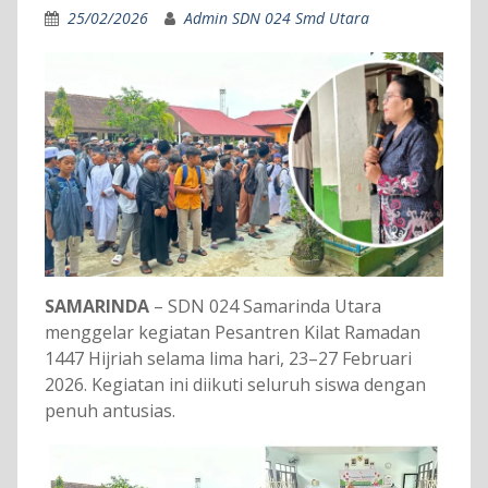
25/02/2026
Admin SDN 024 Smd Utara
SAMARINDA
– SDN 024 Samarinda Utara
menggelar kegiatan Pesantren Kilat Ramadan
1447 Hijriah selama lima hari, 23–27 Februari
2026. Kegiatan ini diikuti seluruh siswa dengan
penuh antusias.