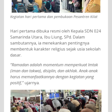
Kegiatan hari pertama dan pembukaan Pesantren Kilat
Hari pertama dibuka resmi oleh Kepala SDN 024
Samarinda Utara, Ibu Liung, SPd. Dalam
sambutannya, ia menekankan pentingnya
membentuk karakter religius sejak usia sekolah
dasar.
“Ramadan adalah momentum memperkuat Imtak
(iman dan takwa), disiplin, dan akhlak. Anak-anak
harus memanfaatkannya dengan kegiatan yang
positif,”
ujarnya.