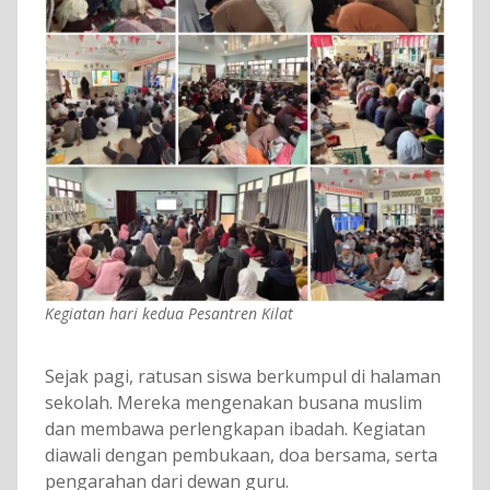
Kegiatan hari kedua Pesantren Kilat
Sejak pagi, ratusan siswa berkumpul di halaman
sekolah. Mereka mengenakan busana muslim
dan membawa perlengkapan ibadah. Kegiatan
diawali dengan pembukaan, doa bersama, serta
pengarahan dari dewan guru.