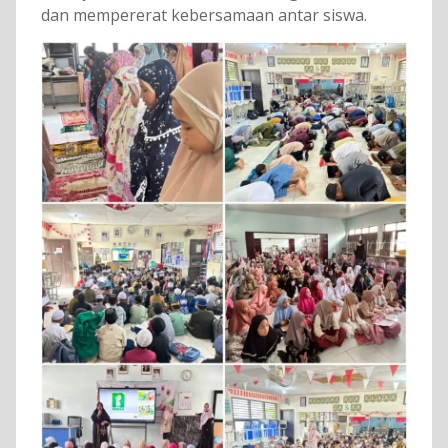
dan mempererat kebersamaan antar siswa.