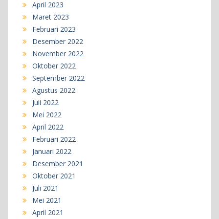
April 2023
Maret 2023
Februari 2023
Desember 2022
November 2022
Oktober 2022
September 2022
Agustus 2022
Juli 2022
Mei 2022
April 2022
Februari 2022
Januari 2022
Desember 2021
Oktober 2021
Juli 2021
Mei 2021
April 2021