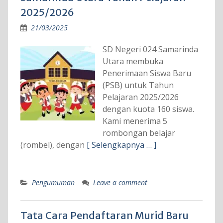
2025/2026
21/03/2025
SD Negeri 024 Samarinda
Utara membuka
Penerimaan Siswa Baru
(PSB) untuk Tahun
Pelajaran 2025/2026
dengan kuota 160 siswa.
Kami menerima 5
rombongan belajar
(rombel), dengan
[ Selengkapnya … ]
Pengumuman
Leave a comment
Tata Cara Pendaftaran Murid Baru