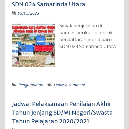
SDN 024 Samarinda Utara
09/05/2023
Simak penjelasan di
banner berikut ini untuk
pendaftaran murid baru
SDN 024 Samarinda Utara.
Pengumuman
Leave a comment
Jadwal Pelaksanaan Penilaian Akhir
Tahun Jenjang SD/MI Negeri/Swasta
Tahun Pelajaran 2020/2021