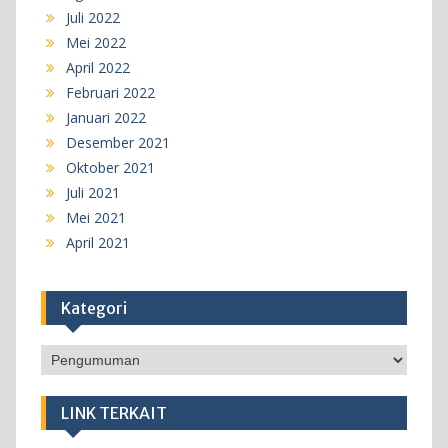
Juli 2022
Mei 2022
April 2022
Februari 2022
Januari 2022
Desember 2021
Oktober 2021
Juli 2021
Mei 2021
April 2021
Kategori
Kategori
LINK TERKAIT