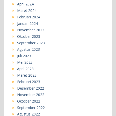
April 2024
Maret 2024
Februari 2024
Januari 2024
November 2023
Oktober 2023
September 2023
Agustus 2023
Juli 2023
Mei 2023
April 2023
Maret 2023
Februari 2023
Desember 2022
November 2022
Oktober 2022
September 2022
Agustus 2022