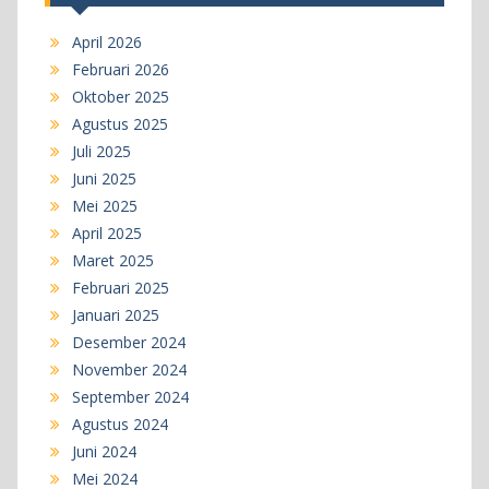
April 2026
Februari 2026
Oktober 2025
Agustus 2025
Juli 2025
Juni 2025
Mei 2025
April 2025
Maret 2025
Februari 2025
Januari 2025
Desember 2024
November 2024
September 2024
Agustus 2024
Juni 2024
Mei 2024