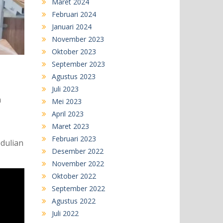
Maret 2024
Februari 2024
Januari 2024
November 2023
Oktober 2023
September 2023
Agustus 2023
Juli 2023
a
Mei 2023
April 2023
Maret 2023
Februari 2023
dulian
Desember 2022
November 2022
Oktober 2022
September 2022
Agustus 2022
Juli 2022