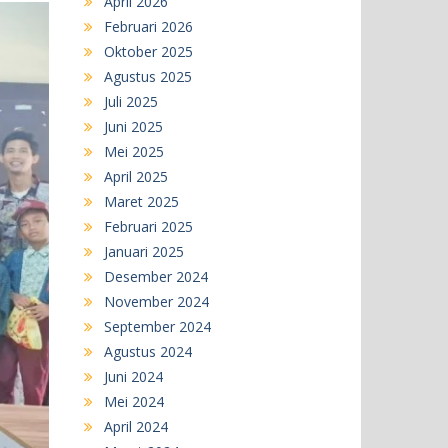
April 2026
Februari 2026
Oktober 2025
Agustus 2025
Juli 2025
Juni 2025
Mei 2025
April 2025
Maret 2025
Februari 2025
Januari 2025
Desember 2024
November 2024
September 2024
Agustus 2024
Juni 2024
Mei 2024
April 2024