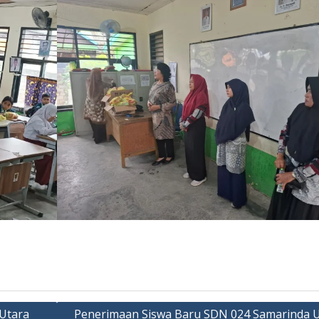
Utara
Penerimaan Siswa Baru SDN 024 Samarinda U