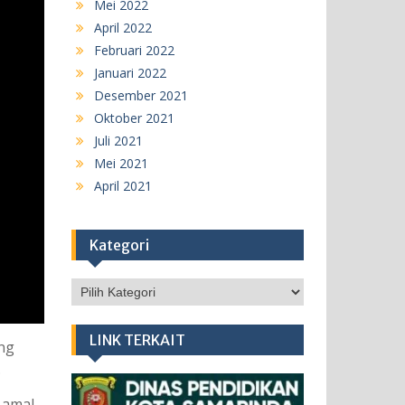
Mei 2022
April 2022
Februari 2022
Januari 2022
Desember 2021
Oktober 2021
Juli 2021
Mei 2021
April 2021
Kategori
Kategori
LINK TERKAIT
ang
.
 amal