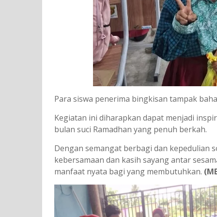
Para siswa penerima bingkisan tampak bahag
Kegiatan ini diharapkan dapat menjadi inspi
bulan suci Ramadhan yang penuh berkah.
Dengan semangat berbagi dan kepedulian s
kebersamaan dan kasih sayang antar sesam
manfaat nyata bagi yang membutuhkan.
(M