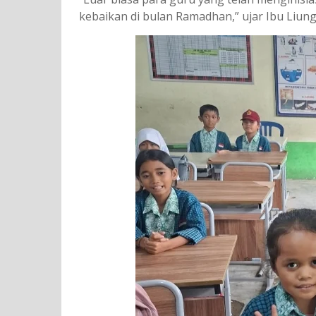
kebaikan di bulan Ramadhan,” ujar Ibu Liung,