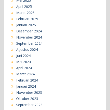
Mei 2025
April 2025
Maret 2025
Februari 2025
Januari 2025
Desember 2024
November 2024
September 2024
Agustus 2024
Juni 2024
Mei 2024
April 2024
Maret 2024
Februari 2024
Januari 2024
November 2023
Oktober 2023
September 2023