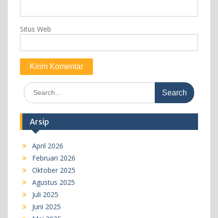
Situs Web
Search
for:
Arsip
April 2026
Februari 2026
Oktober 2025
Agustus 2025
Juli 2025
Juni 2025