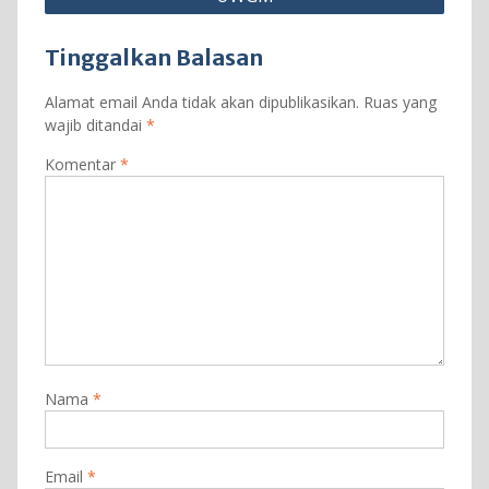
Tinggalkan Balasan
Alamat email Anda tidak akan dipublikasikan.
Ruas yang
wajib ditandai
*
Komentar
*
Nama
*
Email
*