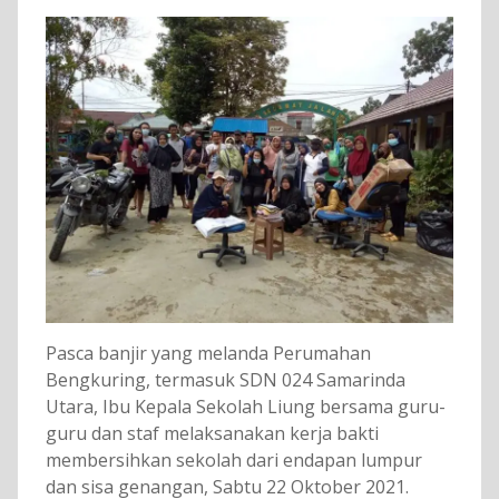
Pasca banjir yang melanda Perumahan
Bengkuring, termasuk SDN 024 Samarinda
Utara, Ibu Kepala Sekolah Liung bersama guru-
guru dan staf melaksanakan kerja bakti
membersihkan sekolah dari endapan lumpur
dan sisa genangan, Sabtu 22 Oktober 2021.