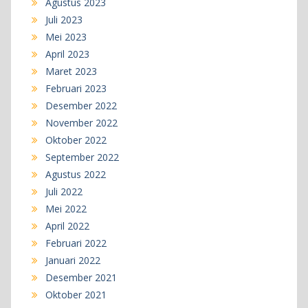
Agustus 2023
Juli 2023
Mei 2023
April 2023
Maret 2023
Februari 2023
Desember 2022
November 2022
Oktober 2022
September 2022
Agustus 2022
Juli 2022
Mei 2022
April 2022
Februari 2022
Januari 2022
Desember 2021
Oktober 2021