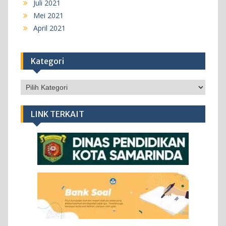
Juli 2021
Mei 2021
April 2021
Kategori
Kategori
LINK TERKAIT