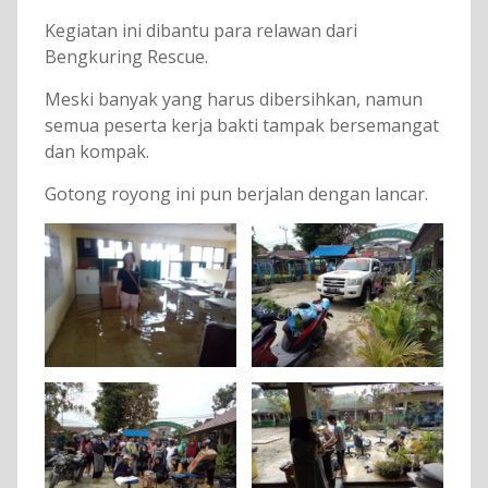
Kegiatan ini dibantu para relawan dari
Bengkuring Rescue.
Meski banyak yang harus dibersihkan, namun
semua peserta kerja bakti tampak bersemangat
dan kompak.
Gotong royong ini pun berjalan dengan lancar.