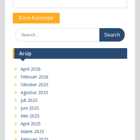
Search
for:
Arsip
April 2026
Februari 2026
Oktober 2025
Agustus 2025
Juli 2025
Juni 2025
Mei 2025
April 2025
Maret 2025
Februari 2025