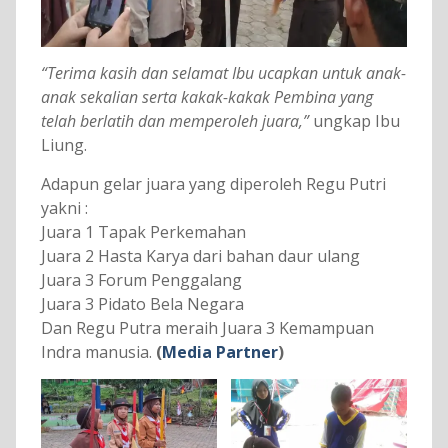
“Terima kasih dan selamat Ibu ucapkan untuk anak-
anak sekalian serta kakak-kakak Pembina yang
telah berlatih dan memperoleh juara,”
ungkap Ibu
Liung.
Adapun gelar juara yang diperoleh Regu Putri
yakni :
Juara 1 Tapak Perkemahan
Juara 2 Hasta Karya dari bahan daur ulang
Juara 3 Forum Penggalang
Juara 3 Pidato Bela Negara
Dan Regu Putra meraih Juara 3 Kemampuan
Indra manusia.
(
Media Partner
)