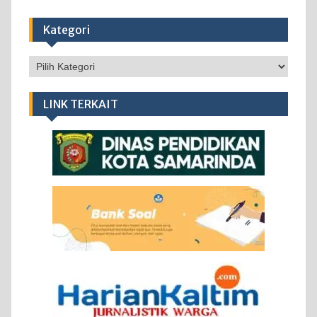
Kategori
Kategori
LINK TERKAIT