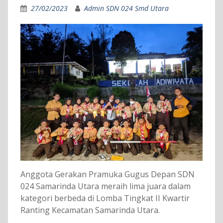
27/02/2023
Admin SDN 024 Smd Utara
Anggota Gerakan Pramuka Gugus Depan SDN
024 Samarinda Utara meraih lima juara dalam
kategori berbeda di Lomba Tingkat II Kwartir
Ranting Kecamatan Samarinda Utara.