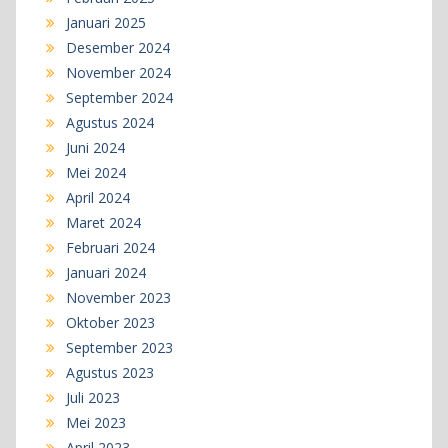
Januari 2025
Desember 2024
November 2024
September 2024
Agustus 2024
Juni 2024
Mei 2024
April 2024
Maret 2024
Februari 2024
Januari 2024
November 2023
Oktober 2023
September 2023
Agustus 2023
Juli 2023
Mei 2023
April 2023