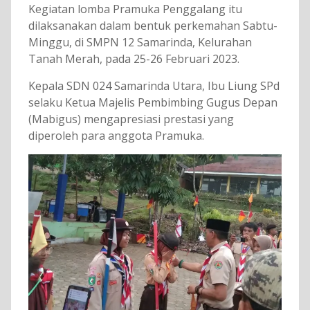
Kegiatan lomba Pramuka Penggalang itu
dilaksanakan dalam bentuk perkemahan Sabtu-
Minggu, di SMPN 12 Samarinda, Kelurahan
Tanah Merah, pada 25-26 Februari 2023.
Kepala SDN 024 Samarinda Utara, Ibu Liung SPd
selaku Ketua Majelis Pembimbing Gugus Depan
(Mabigus) mengapresiasi prestasi yang
diperoleh para anggota Pramuka.