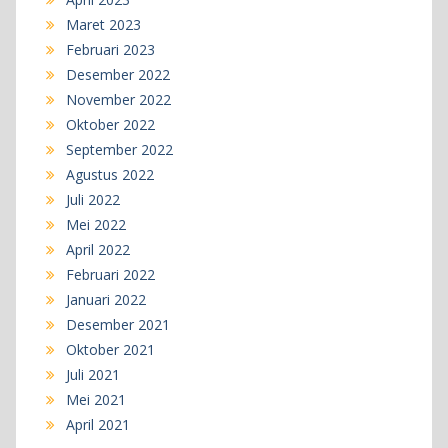
Maret 2023
Februari 2023
Desember 2022
November 2022
Oktober 2022
September 2022
Agustus 2022
Juli 2022
Mei 2022
April 2022
Februari 2022
Januari 2022
Desember 2021
Oktober 2021
Juli 2021
Mei 2021
April 2021