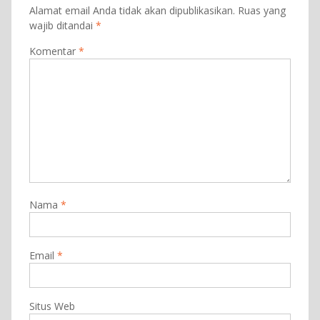
Alamat email Anda tidak akan dipublikasikan.
Ruas yang
wajib ditandai
*
Komentar
*
Nama
*
Email
*
Situs Web