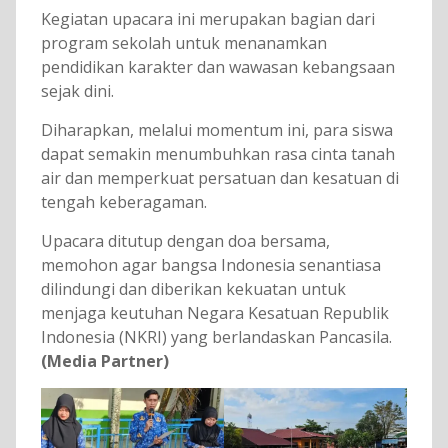
Kegiatan upacara ini merupakan bagian dari
program sekolah untuk menanamkan
pendidikan karakter dan wawasan kebangsaan
sejak dini.
Diharapkan, melalui momentum ini, para siswa
dapat semakin menumbuhkan rasa cinta tanah
air dan memperkuat persatuan dan kesatuan di
tengah keberagaman.
Upacara ditutup dengan doa bersama,
memohon agar bangsa Indonesia senantiasa
dilindungi dan diberikan kekuatan untuk
menjaga keutuhan Negara Kesatuan Republik
Indonesia (NKRI) yang berlandaskan Pancasila.
(Media Partner)