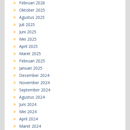
Februari 2026
Oktober 2025
Agustus 2025
Juli 2025
Juni 2025
Mei 2025
April 2025
Maret 2025
Februari 2025
Januari 2025
Desember 2024
November 2024
September 2024
Agustus 2024
Juni 2024
Mei 2024
April 2024
Maret 2024