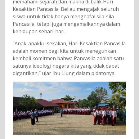
memahami sejarah dan makna di balik Hari
Kesaktian Pancasila. Beliau mengajak seluruh
siswa untuk tidak hanya menghafal sila-sila
Pancasila, tetapi juga mengamalkannya dalam
kehidupan sehari-hari.
“Anak-anakku sekalian, Hari Kesaktian Pancasila
adalah momen bagi kita untuk meneguhkan
kembali komitmen bahwa Pancasila adalah satu-
satunya ideologi negara kita yang tidak dapat
digantikan,” ujar Ibu Liung dalam pidatonya.