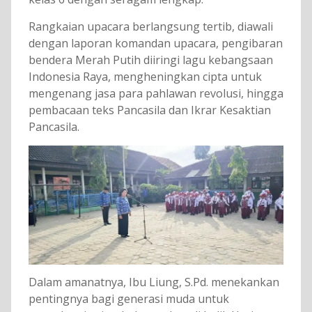
Rangkaian upacara berlangsung tertib, diawali
dengan laporan komandan upacara, pengibaran
bendera Merah Putih diiringi lagu kebangsaan
Indonesia Raya, mengheningkan cipta untuk
mengenang jasa para pahlawan revolusi, hingga
pembacaan teks Pancasila dan Ikrar Kesaktian
Pancasila.
Dalam amanatnya, Ibu Liung, S.Pd. menekankan
pentingnya bagi generasi muda untuk