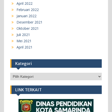
April 2022
Februari 2022
Januari 2022
Desember 2021
Oktober 2021
Juli 2021
Mei 2021
April 2021
Kategori
Kategori
LINK TERKAIT