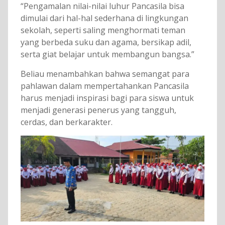
“Pengamalan nilai-nilai luhur Pancasila bisa
dimulai dari hal-hal sederhana di lingkungan
sekolah, seperti saling menghormati teman
yang berbeda suku dan agama, bersikap adil,
serta giat belajar untuk membangun bangsa.”
Beliau menambahkan bahwa semangat para
pahlawan dalam mempertahankan Pancasila
harus menjadi inspirasi bagi para siswa untuk
menjadi generasi penerus yang tangguh,
cerdas, dan berkarakter.