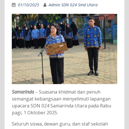
01/10/2025
Admin SDN 024 Smd Utara
Samarinda
– Suasana khidmat dan penuh
semangat kebangsaan menyelimuti lapangan
upacara SDN 024 Samarinda Utara pada Rabu
pagi, 1 Oktober 2025.
Seluruh siswa, dewan guru, dan staf sekolah