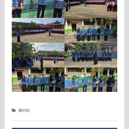
Berita
Navigasi