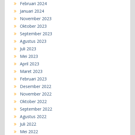
Februari 2024
Januari 2024
November 2023
Oktober 2023
September 2023
Agustus 2023
Juli 2023
Mei 2023
April 2023
Maret 2023
Februari 2023
Desember 2022
November 2022
Oktober 2022
September 2022
Agustus 2022
Juli 2022
Mei 2022